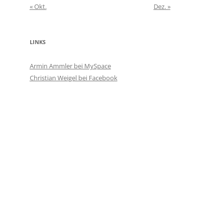
« Okt.
Dez. »
LINKS
Armin Ammler bei MySpace
Christian Weigel bei Facebook