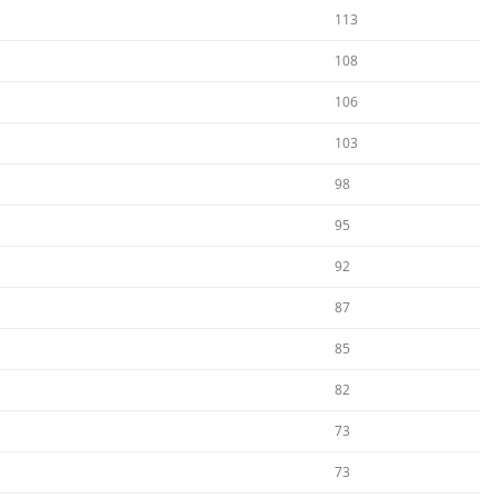
113
108
106
103
98
95
92
87
85
82
73
73