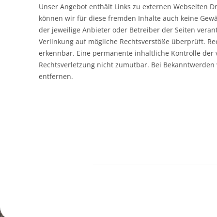
Unser Angebot enthält Links zu externen Webseiten Dri
können wir für diese fremden Inhalte auch keine Gewäh
der jeweilige Anbieter oder Betreiber der Seiten veran
Verlinkung auf mögliche Rechtsverstöße überprüft. Re
erkennbar. Eine permanente inhaltliche Kontrolle der 
Rechtsverletzung nicht zumutbar. Bei Bekanntwerden
entfernen.