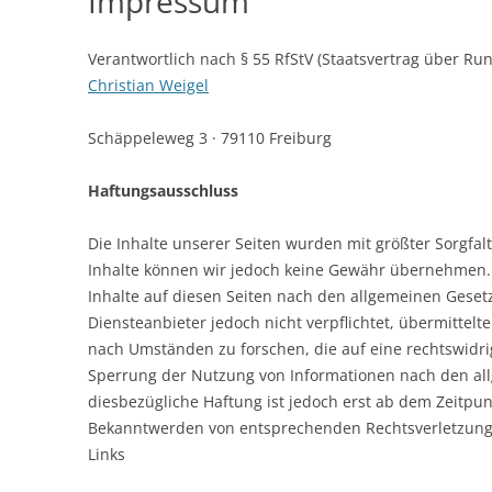
Impressum
Verantwortlich nach § 55 RfStV (Staatsvertrag über Run
Christian Weigel
Schäppeleweg 3 · 79110 Freiburg
Haftungsausschluss
Die Inhalte unserer Seiten wurden mit größter Sorgfalt e
Inhalte können wir jedoch keine Gewähr übernehmen. 
Inhalte auf diesen Seiten nach den allgemeinen Gesetz
Diensteanbieter jedoch nicht verpflichtet, übermitte
nach Umständen zu forschen, die auf eine rechtswidri
Sperrung der Nutzung von Informationen nach den all
diesbezügliche Haftung ist jedoch erst ab dem Zeitpun
Bekanntwerden von entsprechenden Rechtsverletzung
Links