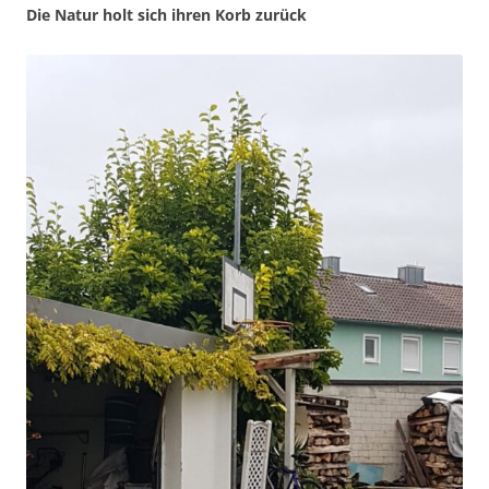
Die Natur holt sich ihren Korb zurück