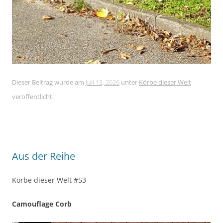
Dieser Beitrag wurde am
Juli 13, 2026
unter
Körbe dieser Welt
veröffentlicht.
Aus der Reihe
Körbe dieser Welt #53
Camouflage Corb