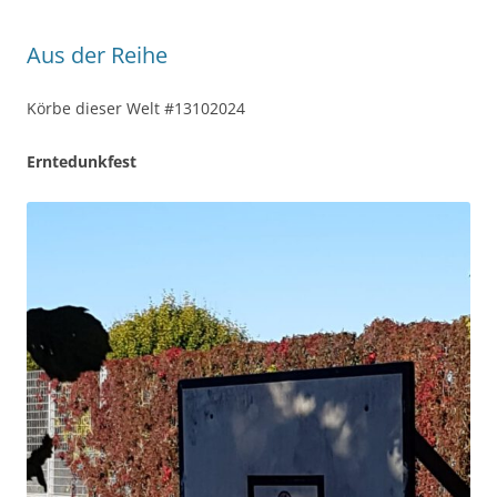
Aus der Reihe
Körbe dieser Welt #13102024
Erntedunkfest