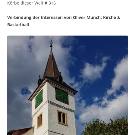
Körbe dieser Welt # 316
Verbindung der Interessen von Oliver Münch: Kirche &
Basketball