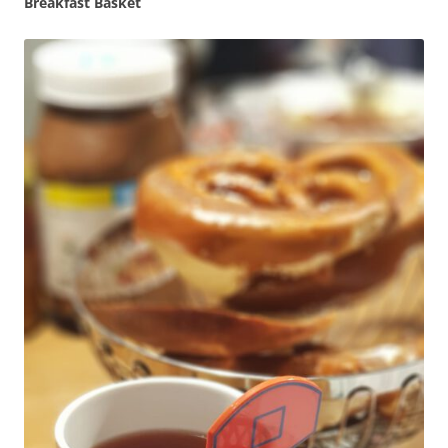
Breakfast Basket