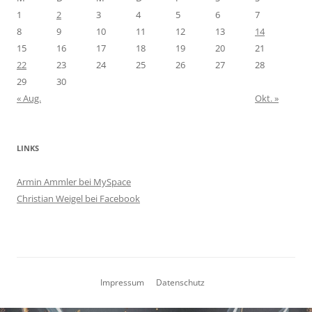
1
2
3
4
5
6
7
8
9
10
11
12
13
14
15
16
17
18
19
20
21
22
23
24
25
26
27
28
29
30
« Aug.
Okt. »
LINKS
Armin Ammler bei MySpace
Christian Weigel bei Facebook
Impressum
Datenschutz