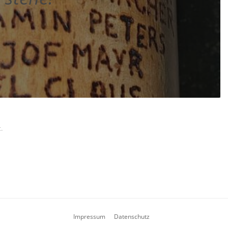
.
Impressum
Datenschutz