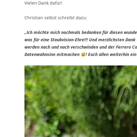
Vielen Dank dafür!
Christian selbst schreibt dazu:
„Ich möchte mich nochmals bedanken für diesen wunde
was für eine Staubvision-Ehre!!! Und merzlichsten Dank
werden nach und nach verschwinden und der Ferrero Co
Datenwahnsinn mitmachen
! Euch allen weiterhin ei