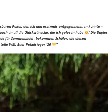
rbaren Pokal, den ich nun erstmals entgegennehmen konnte –
 auch an all die Glückwünsche, die ich gelesen habe
! Die Duplos
de für Sammelbilder, bekommen Schüler, die diesen
n tolle WM, Euer Pokalsieger ’26
“