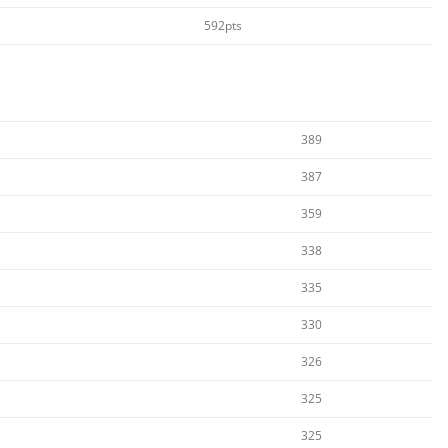
592pts
389
387
359
338
335
330
326
325
325