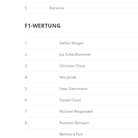
5
Borussia
F1-WERTUNG
1.
Stefan Weigel
2.
Jos Scheidhammer
3.
Christian Claus
4.
Nils Jande
5.
Uwe Giessmann
6.
Daniel Claus
7.
Michael Respondek
8.
Romano Bertuzzi
Reinhard Pick