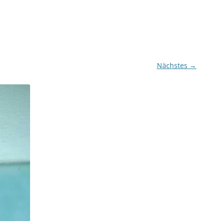
Nächstes →