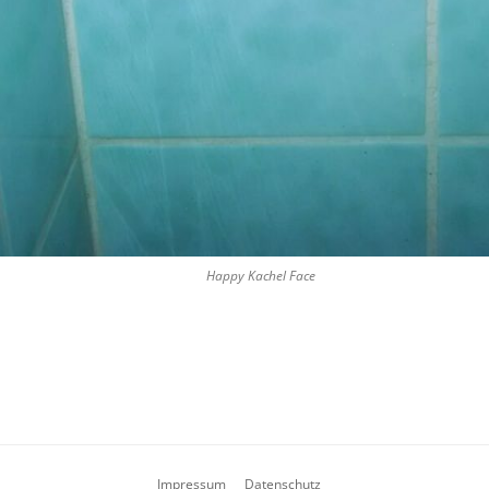
Happy Kachel Face
Impressum
Datenschutz