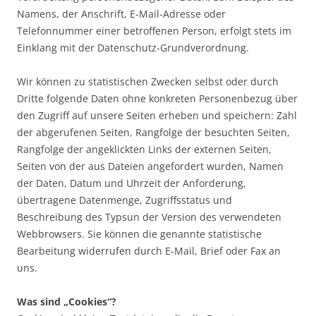
Namens, der Anschrift, E-Mail-Adresse oder
Telefonnummer einer betroffenen Person, erfolgt stets im
Einklang mit der Datenschutz-Grundverordnung.
Wir können zu statistischen Zwecken selbst oder durch
Dritte folgende Daten ohne konkreten Personenbezug über
den Zugriff auf unsere Seiten erheben und speichern: Zahl
der abgerufenen Seiten, Rangfolge der besuchten Seiten,
Rangfolge der angeklickten Links der externen Seiten,
Seiten von der aus Dateien angefordert wurden, Namen
der Daten, Datum und Uhrzeit der Anforderung,
übertragene Datenmenge, Zugriffsstatus und
Beschreibung des Typsun der Version des verwendeten
Webbrowsers. Sie können die genannte statistische
Bearbeitung widerrufen durch E-Mail, Brief oder Fax an
uns.
Was sind „Cookies“?