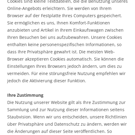
Cookies sind kleine Textdateien, die die Benutzung unseres
Online-Angebots erleichtern. Sie werden von Ihrem
Browser auf der Festplatte Ihres Computers gespeichert.
Sie ermöglichen es uns, Ihnen Komfort-Funktionen
anzubieten und Artikel in Ihrem Einkaufswagen zwischen
Ihren Besuchen bei uns aufzubewahren. Unsere Cookies
enthalten keine personenspezifischen Informationen, so
dass Ihre Privatsphäre gewahrt ist. Die meisten Web-
Browser akzeptieren Cookies automatisch. Sie können die
Einstellungen Ihres Browsers jedoch ändern, um dies zu
vermeiden. Für eine störungsfreie Nutzung empfehlen wir
jedoch die Aktivierung dieser Funktion.
Ihre Zustimmung
Die Nutzung unserer Website gilt als Ihre Zustimmung zur
Sammlung und zur Nutzung dieser Informationen seitens
Staubvision. Wenn wir uns entscheiden, unsere Richtlinien
über Privatsphäre und Datenschutz zu ändern, werden wir
die Änderungen auf dieser Seite veröffentlichen. So