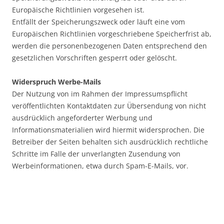
Europäische Richtlinien vorgesehen ist.
Entfällt der Speicherungszweck oder läuft eine vom
Europäischen Richtlinien vorgeschriebene Speicherfrist ab,
werden die personenbezogenen Daten entsprechend den
gesetzlichen Vorschriften gesperrt oder gelöscht.
Widerspruch Werbe-Mails
Der Nutzung von im Rahmen der Impressumspflicht
veröffentlichten Kontaktdaten zur Übersendung von nicht
ausdrücklich angeforderter Werbung und
Informationsmaterialien wird hiermit widersprochen. Die
Betreiber der Seiten behalten sich ausdrücklich rechtliche
Schritte im Falle der unverlangten Zusendung von
Werbeinformationen, etwa durch Spam-E-Mails, vor.