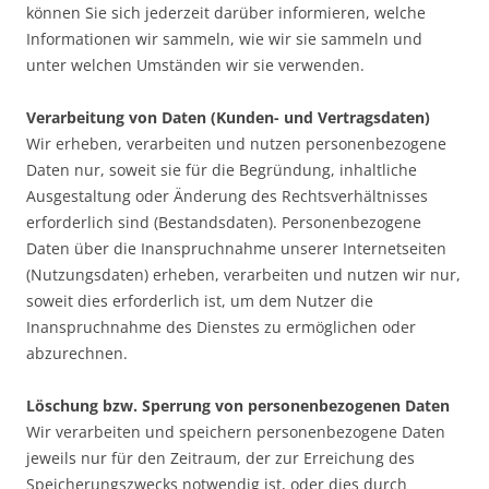
können Sie sich jederzeit darüber informieren, welche
Informationen wir sammeln, wie wir sie sammeln und
unter welchen Umständen wir sie verwenden.
Verarbeitung von Daten (Kunden- und Vertragsdaten)
Wir erheben, verarbeiten und nutzen personenbezogene
Daten nur, soweit sie für die Begründung, inhaltliche
Ausgestaltung oder Änderung des Rechtsverhältnisses
erforderlich sind (Bestandsdaten). Personenbezogene
Daten über die Inanspruchnahme unserer Internetseiten
(Nutzungsdaten) erheben, verarbeiten und nutzen wir nur,
soweit dies erforderlich ist, um dem Nutzer die
Inanspruchnahme des Dienstes zu ermöglichen oder
abzurechnen.
Löschung bzw. Sperrung von personenbezogenen Daten
Wir verarbeiten und speichern personenbezogene Daten
jeweils nur für den Zeitraum, der zur Erreichung des
Speicherungszwecks notwendig ist, oder dies durch